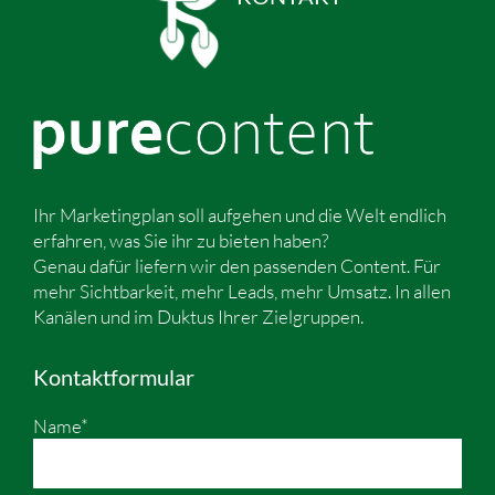
Ihr Marketingplan soll aufgehen und die Welt endlich
erfahren, was Sie ihr zu bieten haben?
Genau dafür liefern wir den passenden Content. Für
mehr Sichtbarkeit, mehr Leads, mehr Umsatz. In allen
Kanälen und im Duktus Ihrer Zielgruppen.
Kontaktformular
Name*