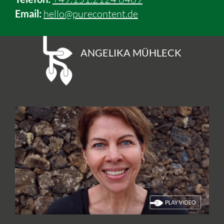
Email:
hello@purecontent.de
ANGELIKA MÜHLECK