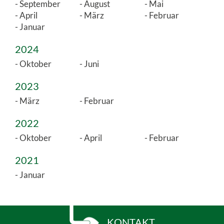
September
August
Mai
April
März
Februar
Januar
2024
Oktober
Juni
2023
März
Februar
2022
Oktober
April
Februar
2021
Januar
KONTAKT