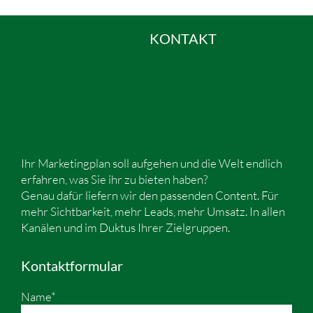
KONTAKT
Ihr Marketingplan soll aufgehen und die Welt endlich
erfahren, was Sie ihr zu bieten haben?
Genau dafür liefern wir den passenden Content. Für
mehr Sichtbarkeit, mehr Leads, mehr Umsatz. In allen
Kanälen und im Duktus Ihrer Zielgruppen.
Kontaktformular
Name*