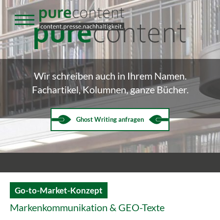
Wir schreiben auch in Ihrem Namen.
Fachartikel, Kolumnen, ganze Bücher.
Ghost Writing anfragen
Go-to-Market-Konzept
Markenkommunikation & GEO-Texte