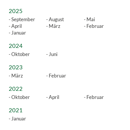
2025
September
August
Mai
April
März
Februar
Januar
2024
Oktober
Juni
2023
März
Februar
2022
Oktober
April
Februar
2021
Januar