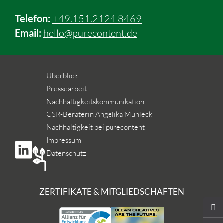
Telefon:
+49.151.2124 8469
Email:
hello@purecontent.de
Überblick
Pressearbeit
Nachhaltigkeitskommunikation
CSR-Beraterin Angelika Mühleck
Nachhaltigkeit bei purecontent
Impressum
Datenschutz
ZERTIFIKATE & MITGLIEDSCHAFTEN