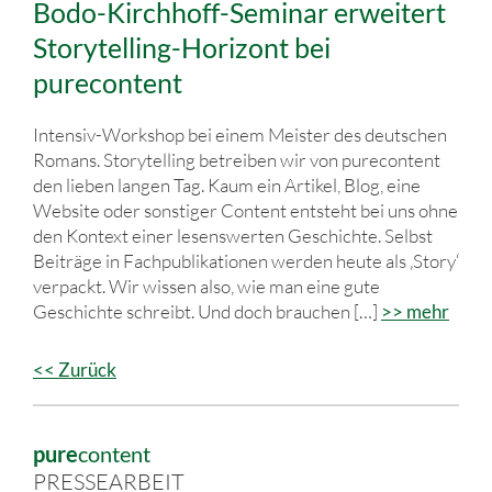
Bodo-Kirchhoff-Seminar erweitert
Storytelling-Horizont bei
purecontent
Intensiv-Workshop bei einem Meister des deutschen
Romans. Storytelling betreiben wir von purecontent
den lieben langen Tag. Kaum ein Artikel, Blog, eine
Website oder sonstiger Content entsteht bei uns ohne
den Kontext einer lesenswerten Geschichte. Selbst
Beiträge in Fachpublikationen werden heute als ‚Story‘
verpackt. Wir wissen also, wie man eine gute
Geschichte schreibt. Und doch brauchen […]
>> mehr
<< Zurück
pure
content
PRESSEARBEIT